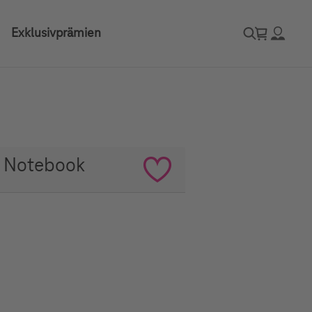
Exklusivprämien
" Notebook