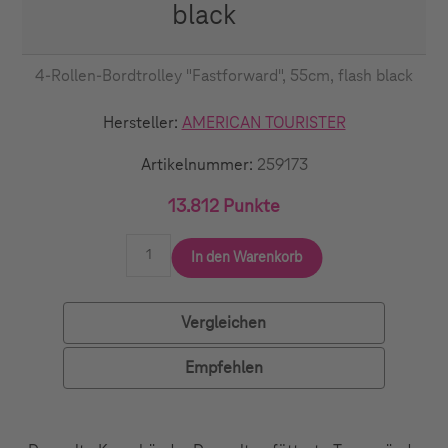
black
4-Rollen-Bordtrolley "Fastforward", 55cm, flash black
Hersteller:
AMERICAN TOURISTER
Artikelnummer:
259173
13.812 Punkte
In den Warenkorb
Vergleichen
Empfehlen