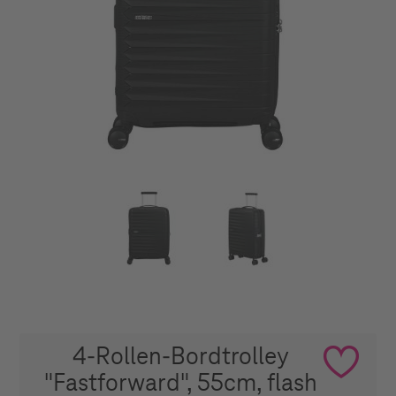
4-Rollen-Bordtrolley
"Fastforward", 55cm, flash