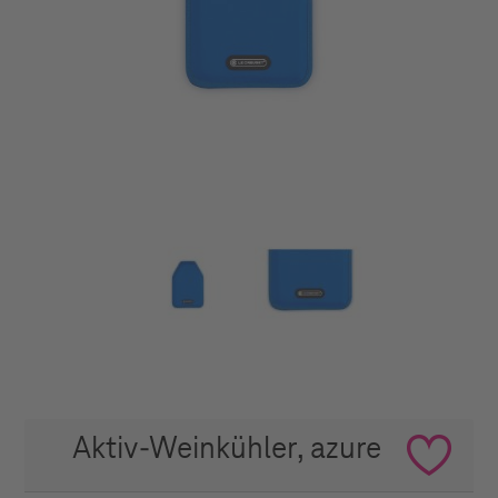
Aktiv-Weinkühler, azure