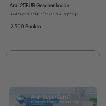
Aral 25EUR Geschenkcode
Aral SuperCard für Tanken & Autopflege
2.500 Punkte