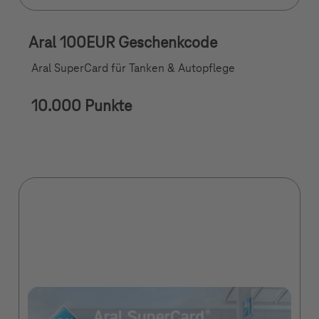
Aral 100EUR Geschenkcode
Aral SuperCard für Tanken & Autopflege
10.000 Punkte