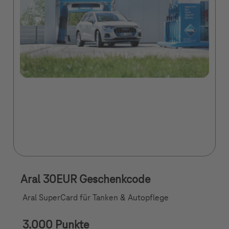
Aral 30EUR Geschenkcode
Aral SuperCard für Tanken & Autopflege
3.000 Punkte