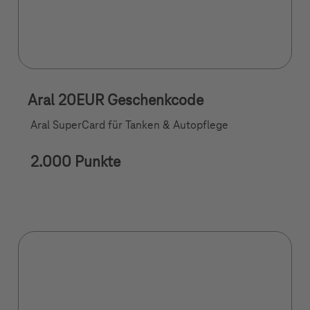
Aral 20EUR Geschenkcode
Aral SuperCard für Tanken & Autopflege
2.000 Punkte