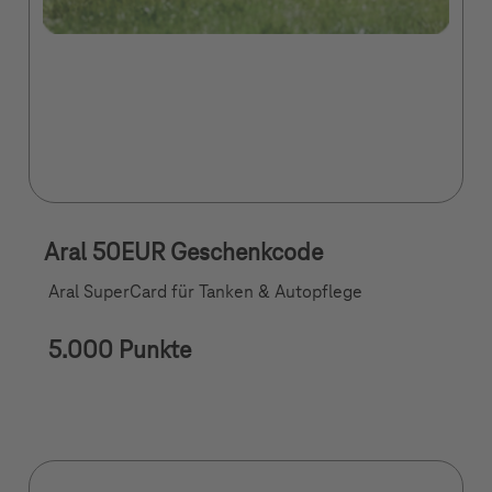
Aral 50EUR Geschenkcode
Aral SuperCard für Tanken & Autopflege
5.000 Punkte