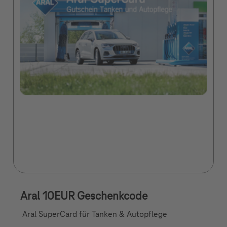
Aral 10EUR Geschenkcode
Aral SuperCard für Tanken & Autopflege