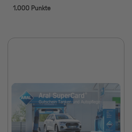
1.000 Punkte