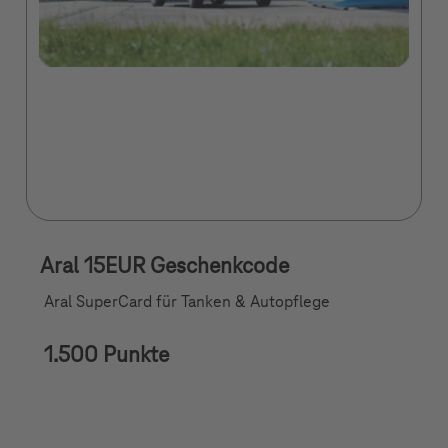
Aral 15EUR Geschenkcode
Aral SuperCard für Tanken & Autopflege
1.500 Punkte