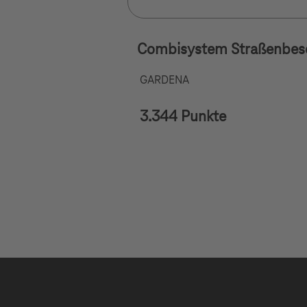
Combisystem Straßenbes
GARDENA
3.344 Punkte