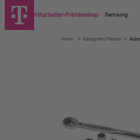
Mitarbeiter-Prämienshop
Samsung
>
>
Home
Kategorien/Marken
Auto