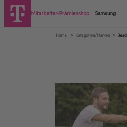
Mitarbeiter-Prämienshop
Samsung
>
>
Home
Kategorien/Marken
Beach