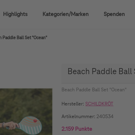
Highlights
Kategorien/Marken
Spenden
 Paddle Ball Set "Ocean"
Beach Paddle Ball 
Beach Paddle Ball Set "Ocean"
Hersteller:
SCHILDKRÖT
Artikelnummer:
240534
2.159 Punkte