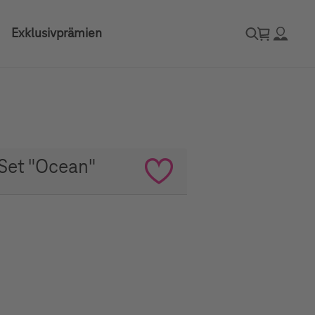
Exklusivprämien
Set "Ocean"