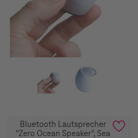
Bluetooth Lautsprecher
"Zero Ocean Speaker", Sea