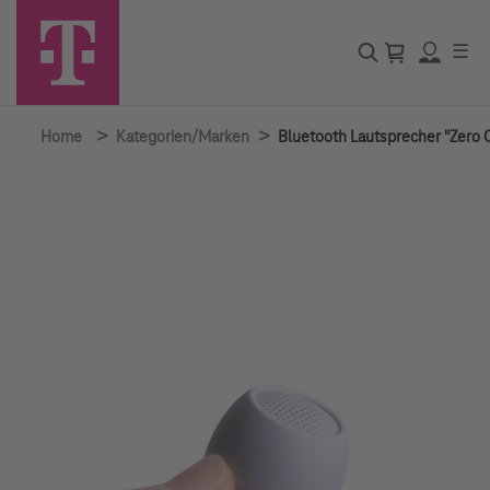
☰
>
>
Home
Kategorien/Marken
Bluetooth Lautsprecher "Zero 