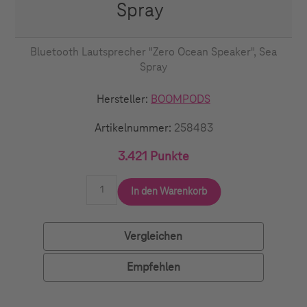
Spray
Bluetooth Lautsprecher "Zero Ocean Speaker", Sea
Spray
Hersteller:
BOOMPODS
Artikelnummer:
258483
3.421 Punkte
In den Warenkorb
Vergleichen
Empfehlen