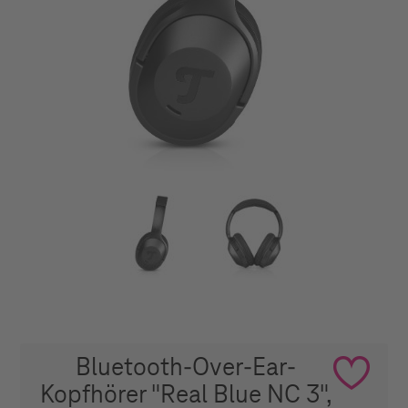
Bluetooth-Over-Ear-
Kopfhörer "Real Blue NC 3",