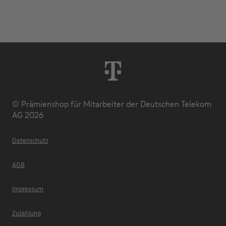
© Prämienshop für Mitarbeiter der Deutschen Telekom
AG 2026
Datenschutz
AGB
Impressum
Zuzahlung