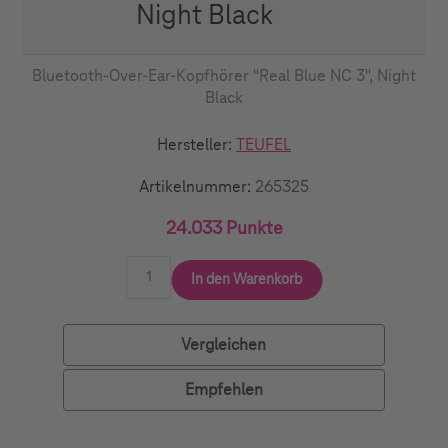
Night Black
Bluetooth-Over-Ear-Kopfhörer "Real Blue NC 3", Night
Black
Hersteller:
TEUFEL
Artikelnummer:
265325
24.033 Punkte
In den Warenkorb
Vergleichen
Empfehlen