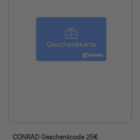
CONRAD Geschenkcode 25€