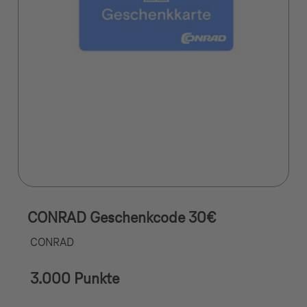
CONRAD Geschenkcode 30€
CONRAD
3.000 Punkte