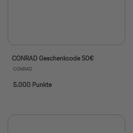
CONRAD Geschenkcode 50€
CONRAD
5.000 Punkte