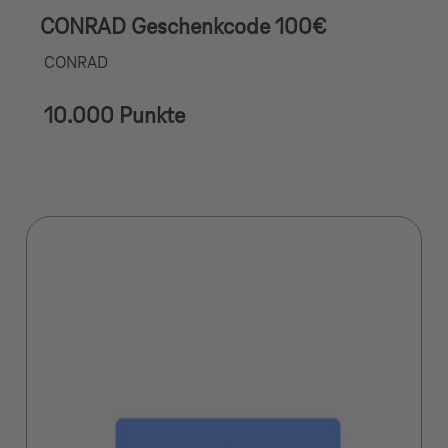
CONRAD Geschenkcode 100€
CONRAD
10.000 Punkte