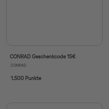
CONRAD Geschenkcode 15€
CONRAD
1.500 Punkte