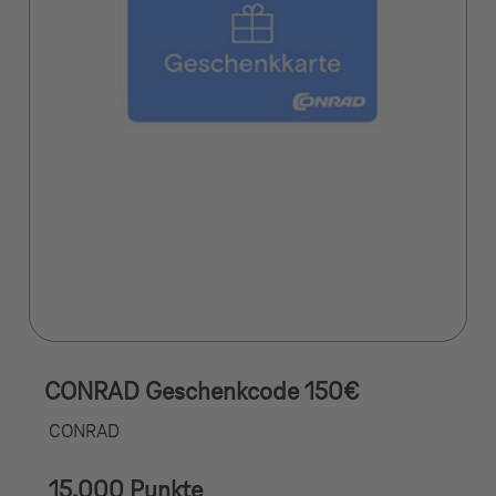
CONRAD Geschenkcode 150€
CONRAD
15.000 Punkte