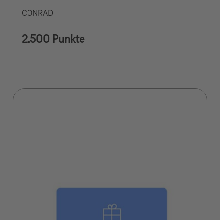
CONRAD
2.500 Punkte