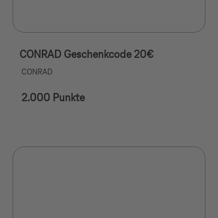
CONRAD Geschenkcode 20€
CONRAD
2.000 Punkte