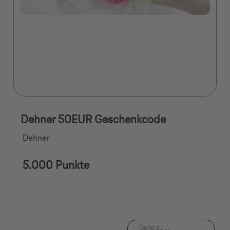
Dehner 50EUR Geschenkcode
Dehner
5.000 Punkte
Gehe zu ...