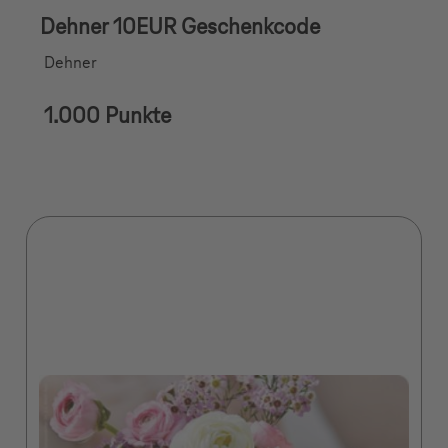
Dehner 10EUR Geschenkcode
Dehner
1.000 Punkte