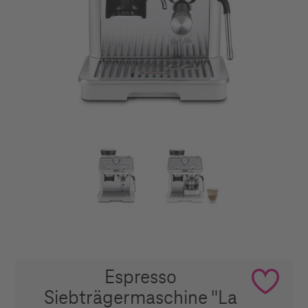
Espresso
Siebträgermaschine "La