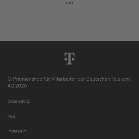
cm
© Prämienshop für Mitarbeiter der Deutschen Telekom
AG 2026
Datenschutz
AGB
Impressum