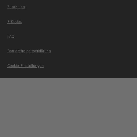
Zuzahlung
E-Codes
FAQ
Barrierefreiheitserklärung
Cookie-Einstellungen