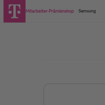
Mitarbeiter-Prämienshop
Samsung