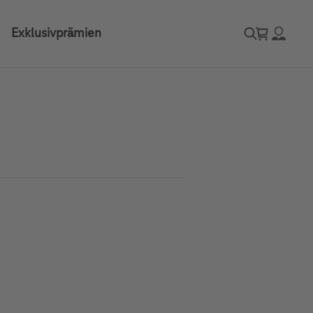
Exklusivprämien