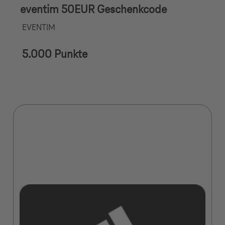
eventim 50EUR Geschenkcode
EVENTIM
5.000 Punkte