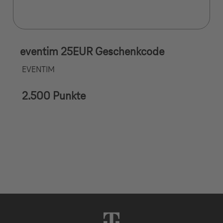
eventim 25EUR Geschenkcode
EVENTIM
2.500 Punkte