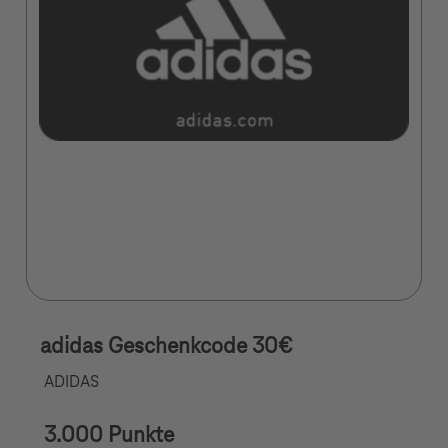
adidas Geschenkcode 30€
ADIDAS
3.000 Punkte