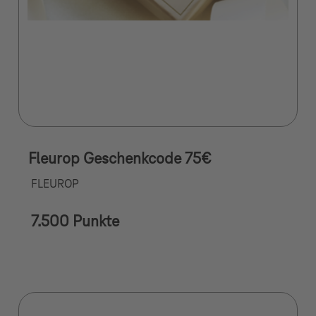
Fleurop Geschenkcode 75€
FLEUROP
7.500 Punkte