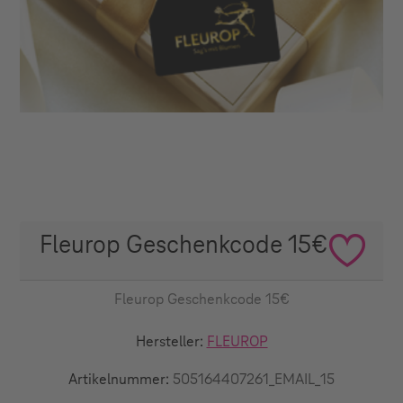
Fleurop Geschenkcode 15€
Fleurop Geschenkcode 15€
Hersteller:
FLEUROP
Artikelnummer:
505164407261_EMAIL_15