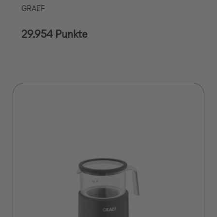
GRAEF
29.954 Punkte