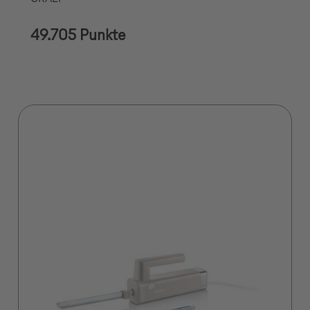
49.705 Punkte