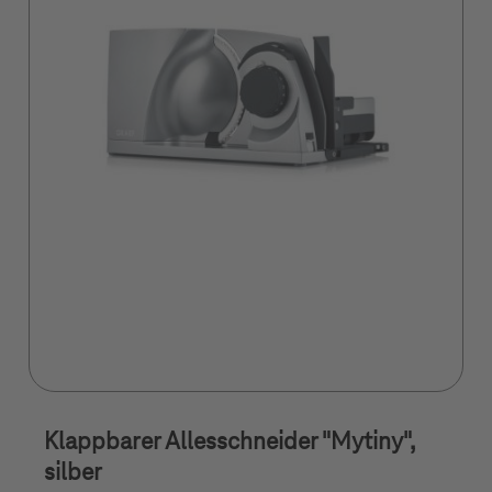
Klappbarer Allesschneider "Mytiny",
silber