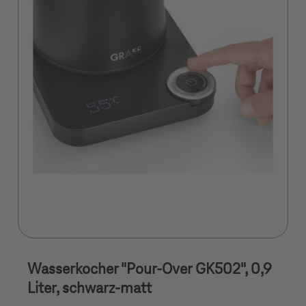
Wasserkocher "Pour-Over GK502", 0,9
Liter, schwarz-matt