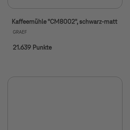
Kaffeemühle "CM8002", schwarz-matt
GRAEF
21.639 Punkte