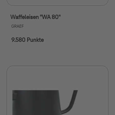
Waffeleisen "WA 80"
GRAEF
9.580 Punkte