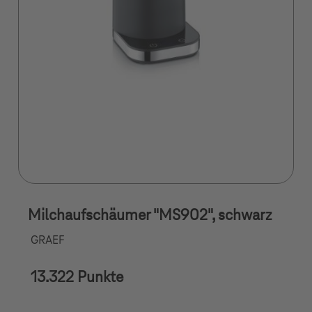
Milchaufschäumer "MS902", schwarz
GRAEF
13.322 Punkte