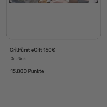
Grillfürst eGift 150€
Grillfürst
15.000 Punkte