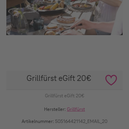
Grillfürst eGift 20€
Grillfürst eGift 20€
Hersteller:
Grillfürst
Artikelnummer:
505164421142_EMAIL_20