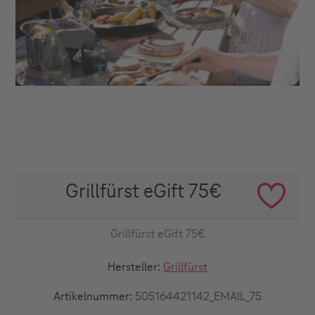
Grillfürst eGift 75€
Grillfürst eGift 75€
Hersteller:
Grillfürst
Artikelnummer:
505164421142_EMAIL_75