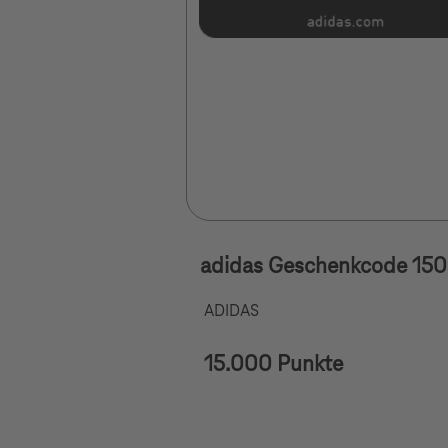
adidas Geschenkcode 15
ADIDAS
15.000 Punkte