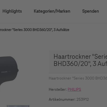
Highlights
Kategorien/Marken
Spenden
rockner "Series 3000 BHD360/20", 3 Aufsätze
Haartrockner "Ser
BHD360/20", 3 Auf
Haartrockner "Series 3000 BHD36
Hersteller:
PHILIPS
Artikelnummer:
253912