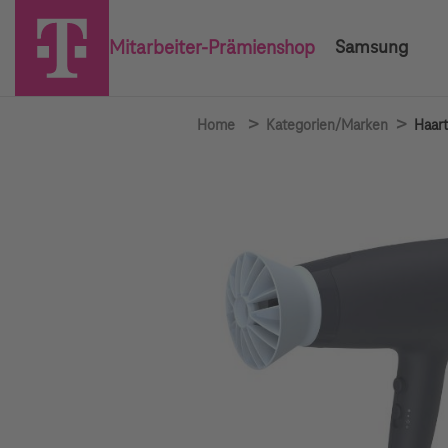
Mitarbeiter-Prämienshop
Samsung
>
>
Home
Kategorien/Marken
Haart