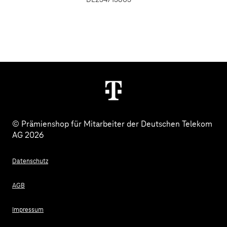
DE254715805
© Prämienshop für Mitarbeiter der Deutschen Telekom
AG 2026
Datenschutz
AGB
Impressum