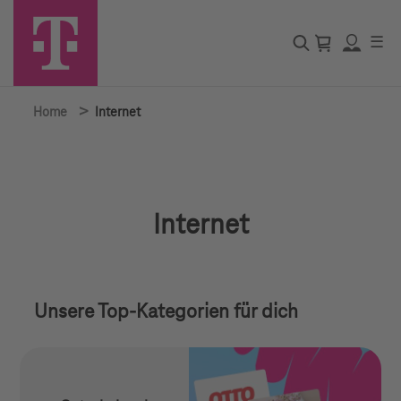
☰
>
Home
Internet
Internet
Unsere Top-Kategorien für dich