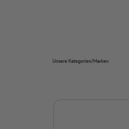
Unsere Kategorien/Marken