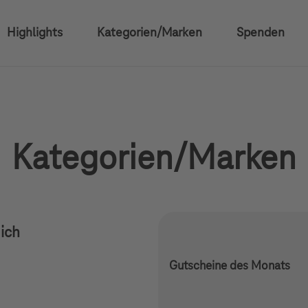
Highlights
Kategorien/Marken
Spenden
Kategorien/Marken
ich
Consumer Electronics