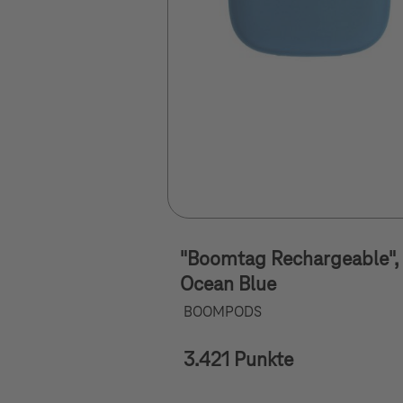
"Boomtag Rechargeable",
Ocean Blue
BOOMPODS
3.421 Punkte