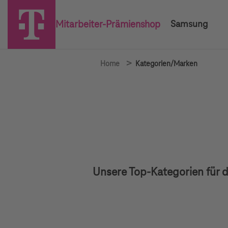
Mitarbeiter-Prämienshop
Samsung
>
Home
Kategorien/Marken
Unsere Top-Kategorien für d
Gutscheine des Monats