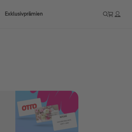
Exklusivprämien