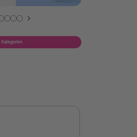
Kategorie
2. Kategorie
3. Kategorie
4. Kategorie
5. Kategorie
e Kategorien