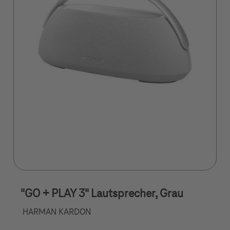
"GO + PLAY 3" Lautsprecher, Grau
HARMAN KARDON