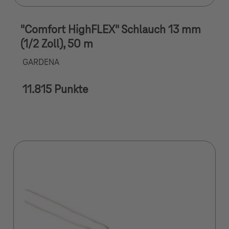
"Comfort HighFLEX" Schlauch 13 mm
(1/2 Zoll), 50 m
GARDENA
11.815 Punkte