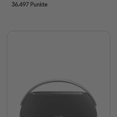
36.497 Punkte