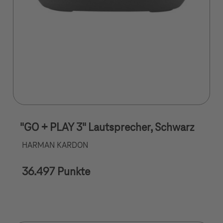
"GO + PLAY 3" Lautsprecher, Schwarz
HARMAN KARDON
36.497 Punkte