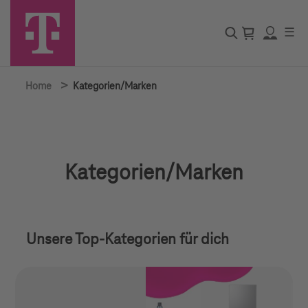
☰
>
Home
Kategorien/Marken
Kategorien/Marken
Unsere Top-Kategorien für dich