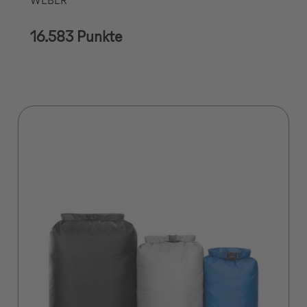
WEBER
16.583 Punkte