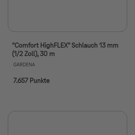
"Comfort HighFLEX" Schlauch 13 mm
(1/2 Zoll), 30 m
GARDENA
7.657 Punkte