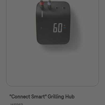
"Connect Smart" Grilling Hub