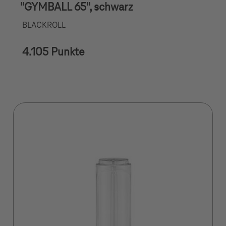
"GYMBALL 65", schwarz
BLACKROLL
4.105 Punkte