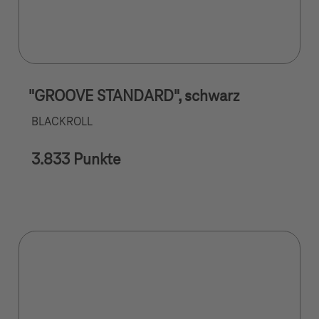
"GROOVE STANDARD", schwarz
BLACKROLL
3.833 Punkte