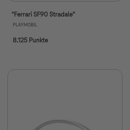
"Ferrari SF90 Stradale"
PLAYMOBIL
8.125 Punkte