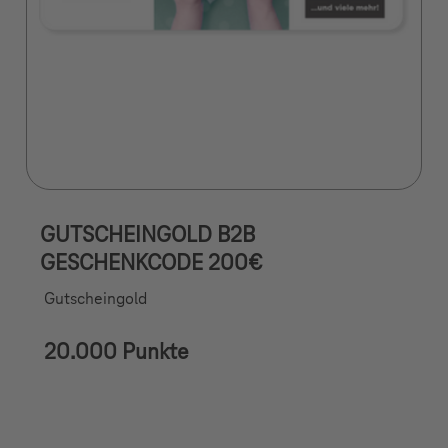
GUTSCHEINGOLD B2B
GESCHENKCODE 200€
Gutscheingold
20.000 Punkte