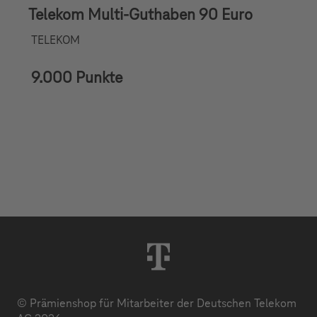
Telekom Multi-Guthaben 90 Euro
TELEKOM
9.000 Punkte
© Prämienshop für Mitarbeiter der Deutschen Telekom