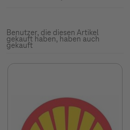
Benutzer, die diesen Artikel
gekauft haben, haben auch
gekauft