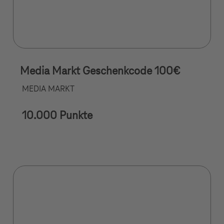
Media Markt Geschenkcode 100€
MEDIA MARKT
10.000 Punkte