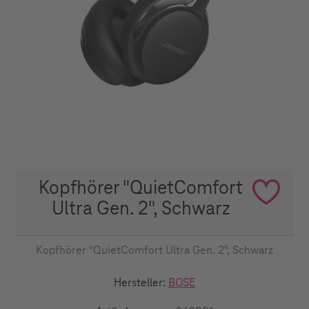
Kopfhörer "QuietComfort
Ultra Gen. 2", Schwarz
Kopfhörer "QuietComfort Ultra Gen. 2", Schwarz
Hersteller:
BOSE