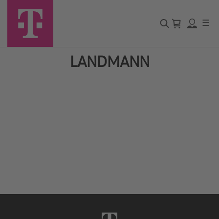
☰
LANDMANN