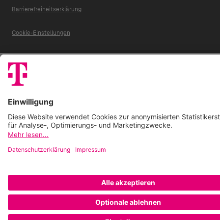
Barrierefreiheitserklärung
Cookie-Einstellungen