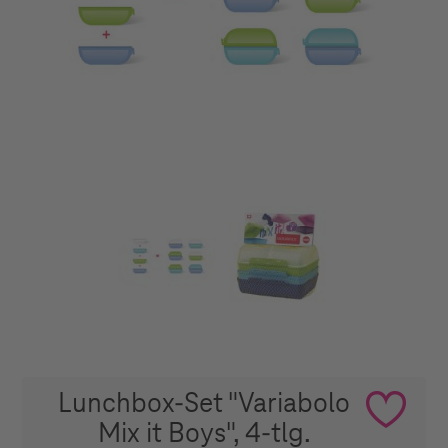
Lunchbox-Set "Variabolo
Mix it Boys", 4-tlg.