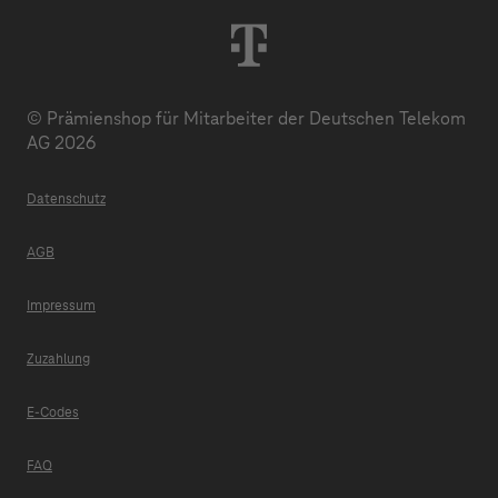
© Prämienshop für Mitarbeiter der Deutschen Telekom
AG 2026
Datenschutz
AGB
Impressum
Zuzahlung
E-Codes
FAQ