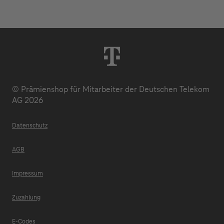
© Prämienshop für Mitarbeiter der Deutschen Telekom
AG 2026
Datenschutz
AGB
Impressum
Zuzahlung
E-Codes