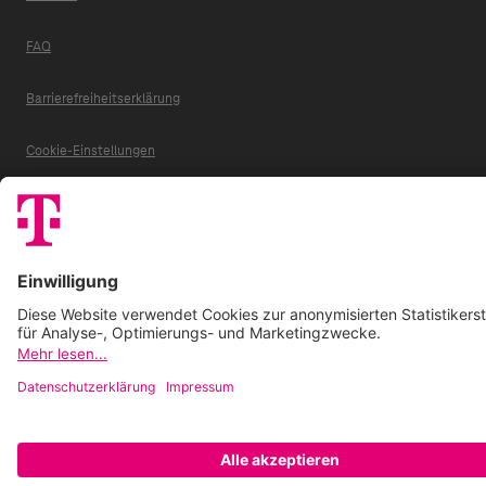
FAQ
Barrierefreiheitserklärung
Cookie-Einstellungen