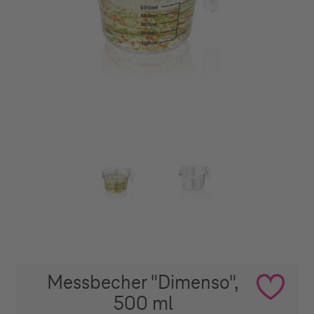
Messbecher "Dimenso",
500 ml