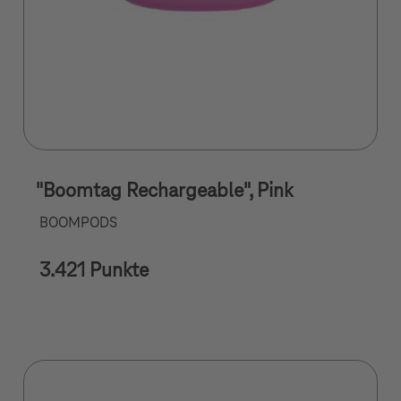
"Boomtag Rechargeable", Pink
BOOMPODS
3.421 Punkte