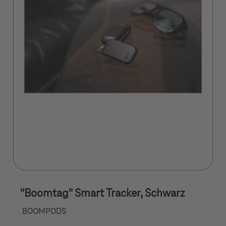
"Boomtag" Smart Tracker, Schwarz
BOOMPODS