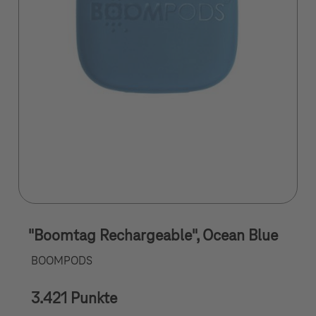
"Boomtag Rechargeable", Ocean Blue
BOOMPODS
3.421 Punkte