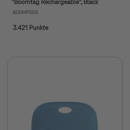
"Boomtag Rechargeable", Black
BOOMPODS
3.421 Punkte