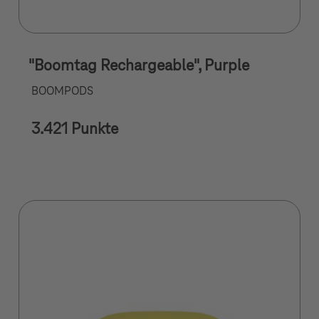
"Boomtag Rechargeable", Purple
BOOMPODS
3.421 Punkte