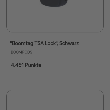
"Boomtag TSA Lock", Schwarz
BOOMPODS
4.451 Punkte