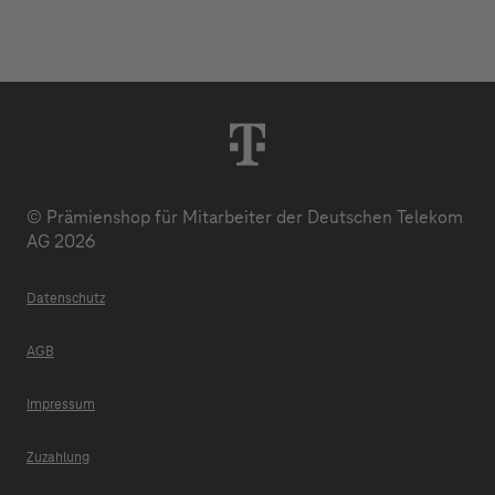
© Prämienshop für Mitarbeiter der Deutschen Telekom
AG 2026
Datenschutz
AGB
Impressum
Zuzahlung