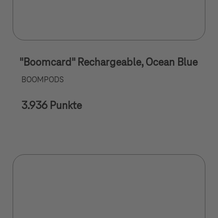
"Boomcard" Rechargeable, Ocean Blue
BOOMPODS
3.936 Punkte