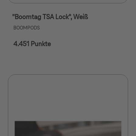
"Boomtag TSA Lock", Weiß
BOOMPODS
4.451 Punkte