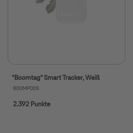
"Boomtag" Smart Tracker, Weiß
BOOMPODS
2.392 Punkte