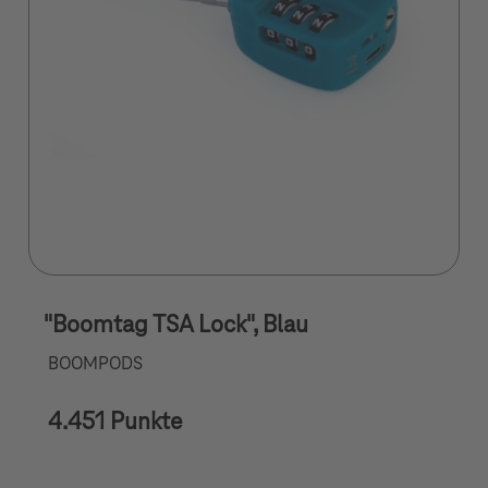
"Boomtag TSA Lock", Blau
BOOMPODS
4.451 Punkte