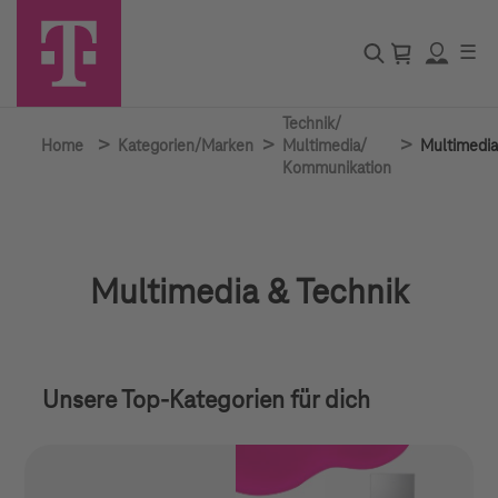
☰
Technik/
>
>
>
Home
Kategorien/Marken
Multimedia/
Multimedia
Kommunikation
Multimedia & Technik
Unsere Top-Kategorien für dich