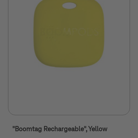
"Boomtag Rechargeable", Yellow