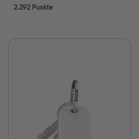
2.392 Punkte