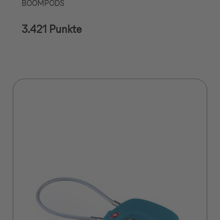
BOOMPODS
3.421 Punkte