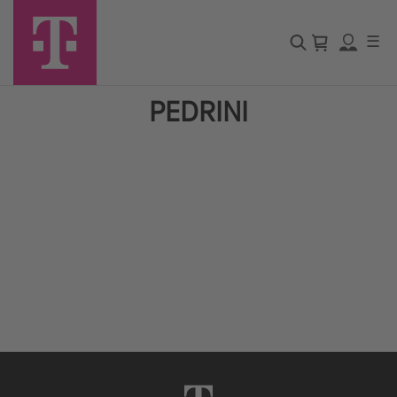
☰
PEDRINI