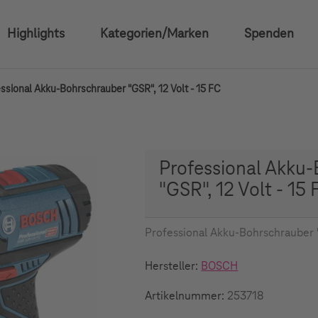
Highlights
Kategorien/Marken
Spenden
ssional Akku-Bohrschrauber "GSR", 12 Volt - 15 FC
Professional Akku
"GSR", 12 Volt - 15 
Professional Akku-Bohrschrauber "
Hersteller:
BOSCH
Artikelnummer:
253718