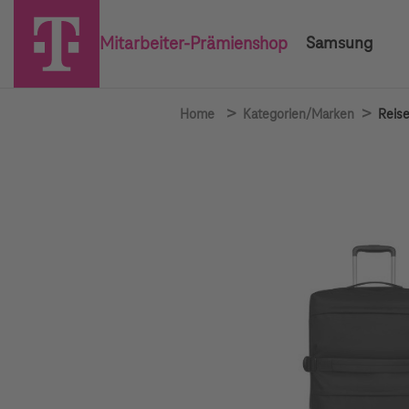
Mitarbeiter-Prämienshop
Samsung
>
>
Home
Kategorien/Marken
Reise