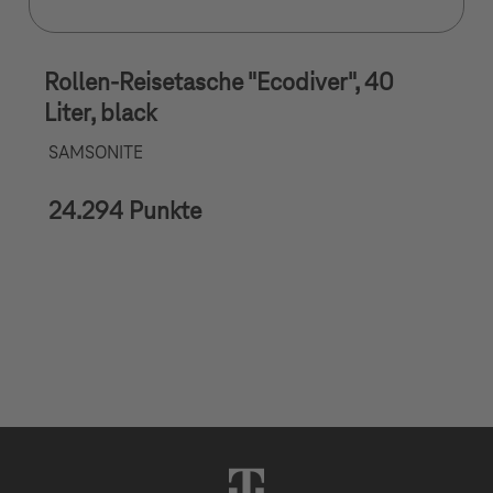
Rollen-Reisetasche "Ecodiver", 40
Liter, black
SAMSONITE
24.294 Punkte