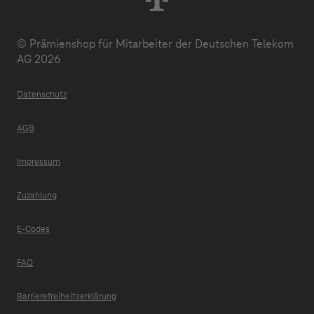
© Prämienshop für Mitarbeiter der Deutschen Telekom
AG 2026
Datenschutz
AGB
Impressum
Zuzahlung
E-Codes
FAQ
Barrierefreiheitserklärung