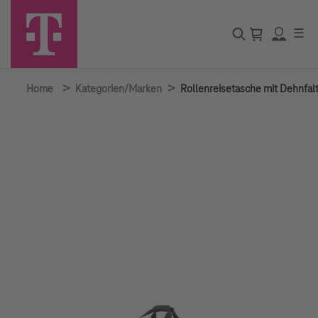
☰
>
>
Home
Kategorien/Marken
Rollenreisetasche mit Dehnfalt