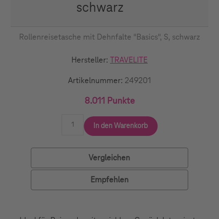
schwarz
Rollenreisetasche mit Dehnfalte "Basics", S, schwarz
Hersteller:
TRAVELITE
Artikelnummer:
249201
8.011 Punkte
In den Warenkorb
Vergleichen
Empfehlen