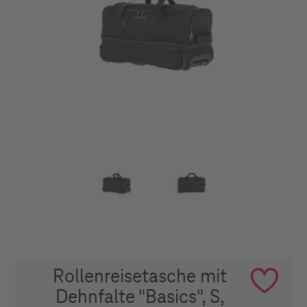
Rollenreisetasche mit
Dehnfalte "Basics", S,