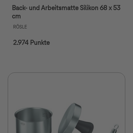
Back- und Arbeitsmatte Silikon 68 x 53
cm
RÖSLE
2.974 Punkte