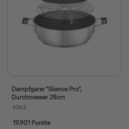
Dampfgarer "Silence Pro",
Durchmesser 28cm
RÖSLE
19.901 Punkte