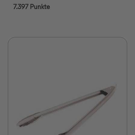
7.397 Punkte