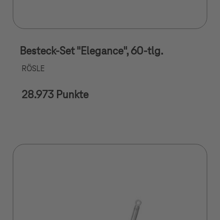
Besteck-Set "Elegance", 60-tlg.
RÖSLE
28.973 Punkte