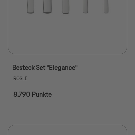
Besteck Set "Elegance"
RÖSLE
8.790 Punkte