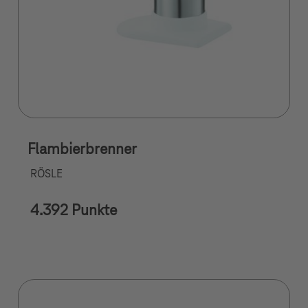
Flambierbrenner
RÖSLE
4.392 Punkte