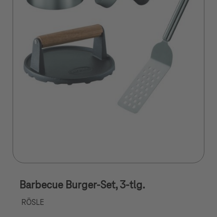
Barbecue Burger-Set, 3-tlg.
RÖSLE