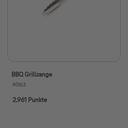
BBQ Grillzange
RÖSLE
2.961 Punkte