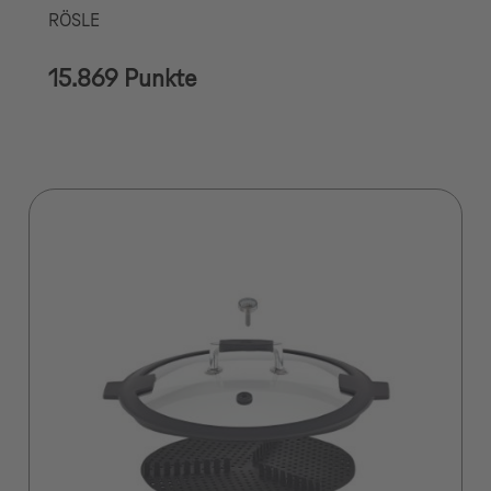
RÖSLE
15.869 Punkte