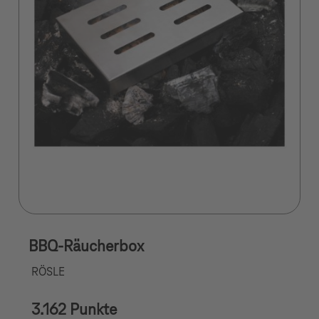
BBQ-Räucherbox
RÖSLE
3.162 Punkte