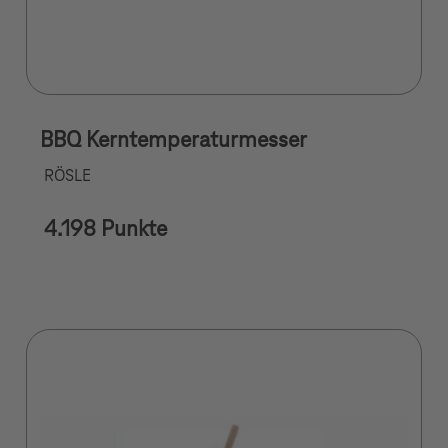
BBQ Kerntemperaturmesser
RÖSLE
4.198 Punkte