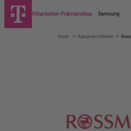
Mitarbeiter-Prämienshop
Samsung
>
>
Home
Kategorien/Marken
Ross