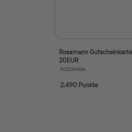
Rossmann Gutscheinkarte
20EUR
ROSSMANN
2.490 Punkte