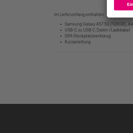
Im Lieferumfang enthalten:
Samsung Galaxy A57 5G (128GB), A
USB-C zu USB-C Daten-/Ladekabel
SIM-Steckplatzwerkzeug
Kurzanleitung