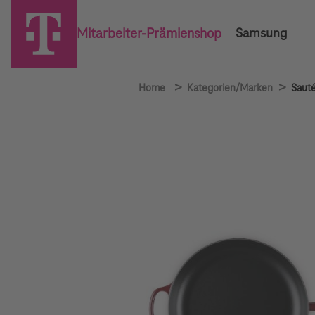
Mitarbeiter-Prämienshop
Samsung
>
>
Home
Kategorien/Marken
Sauté