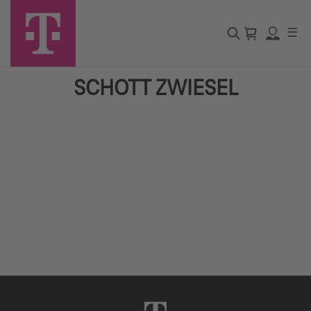
☰
SCHOTT ZWIESEL