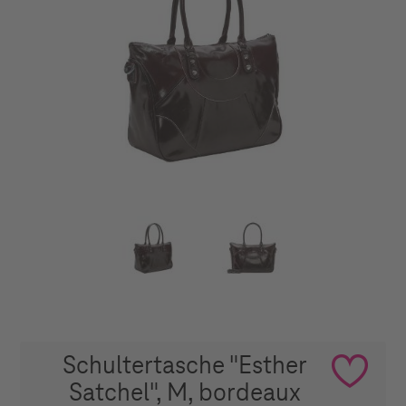
Schultertasche "Esther
Satchel", M, bordeaux