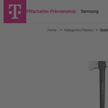
Mitarbeiter-Prämienshop
Samsung
>
>
Home
Kategorien/Marken
Spalt