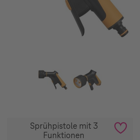
Sprühpistole mit 3
Funktionen