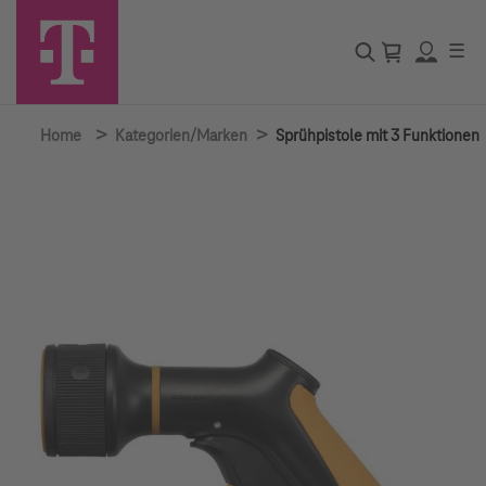
☰
>
>
Home
Kategorien/Marken
Sprühpistole mit 3 Funktionen