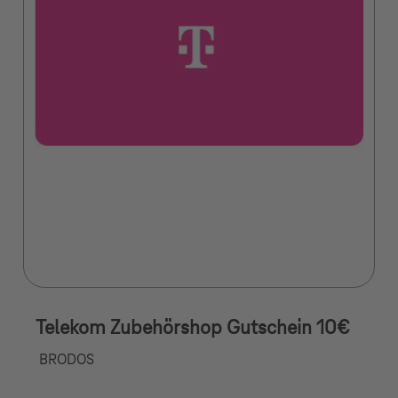
Telekom Zubehörshop Gutschein 10€
BRODOS