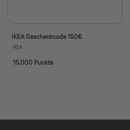
IKEA Geschenkcode 150€
IKEA
15.000 Punkte