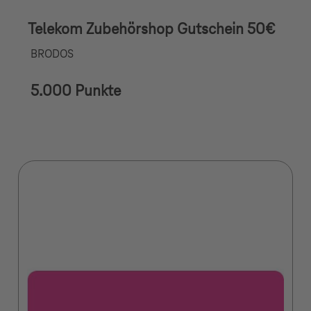
Telekom Zubehörshop Gutschein 50€
BRODOS
5.000 Punkte