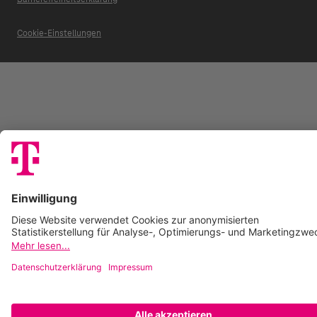
Cookie-Einstellungen