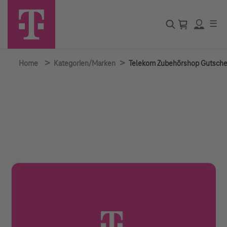
☰
>
>
Home
Kategorien/Marken
Telekom Zubehörshop Gutsche