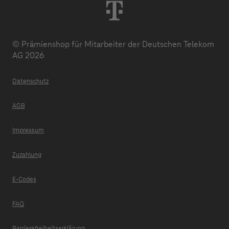
© Prämienshop für Mitarbeiter der Deutschen Telekom
AG 2026
Datenschutz
AGB
Impressum
Zuzahlung
E-Codes
FAQ
Barrierefreiheitserklärung