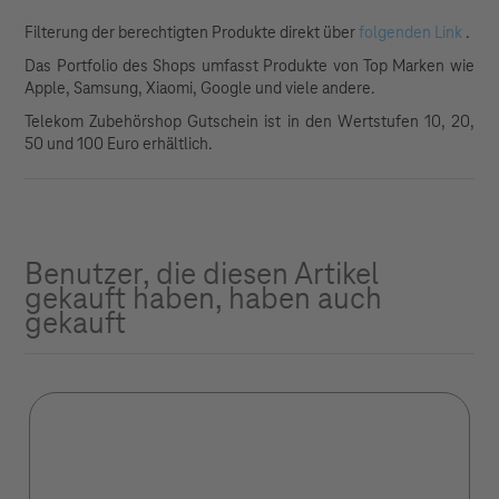
Filterung der berechtigten Produkte direkt über
folgenden Link
.
Das Portfolio des Shops umfasst Produkte von Top Marken wie
Apple, Samsung, Xiaomi, Google und viele andere.
Telekom Zubehörshop Gutschein ist in den Wertstufen 10, 20,
50 und 100 Euro erhältlich.
Benutzer, die diesen Artikel
gekauft haben, haben auch
gekauft