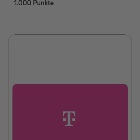
1.000 Punkte