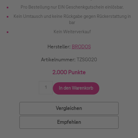
Pro Bestellung nur EIN Geschenkgutschein einlösbar.
Kein Umtausch und keine Rückgabe gegen Rückerstattung in
bar
Kein Weiterverkauf
Hersteller:
BRODOS
Artikelnummer:
TZSG020
2.000 Punkte
In den Warenkorb
Vergleichen
Empfehlen