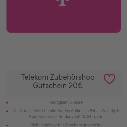
Telekom Zubehörshop
Gutschein 20€
Gültigkeit: 3 Jahre
Der Gutschein ist für alle Brodos Artikel einlösbar. Wichtig: In
Kooperation mit Brodos zählt NICHT dazu.
Nicht einlösbar für: Geschenkgutscheine