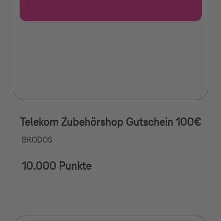
Telekom Zubehörshop Gutschein 100€
BRODOS
10.000 Punkte