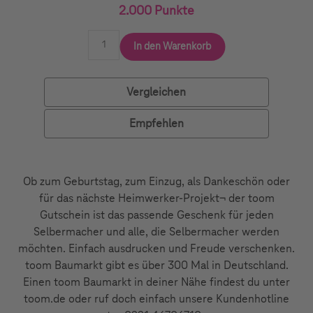
2.000 Punkte
In den Warenkorb
Vergleichen
Empfehlen
Ob zum Geburtstag, zum Einzug, als Dankeschön oder
für das nächste Heimwerker-Projekt¬ der toom
Gutschein ist das passende Geschenk für jeden
Selbermacher und alle, die Selbermacher werden
möchten. Einfach ausdrucken und Freude verschenken.
toom Baumarkt gibt es über 300 Mal in Deutschland.
Einen toom Baumarkt in deiner Nähe findest du unter
toom.de oder ruf doch einfach unsere Kundenhotline