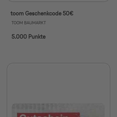
toom Geschenkcode 50€
TOOM BAUMARKT
5.000 Punkte