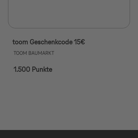
toom Geschenkcode 15€
TOOM BAUMARKT
1.500 Punkte