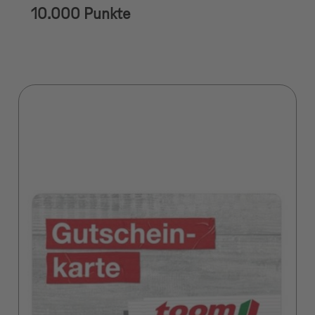
10.000 Punkte