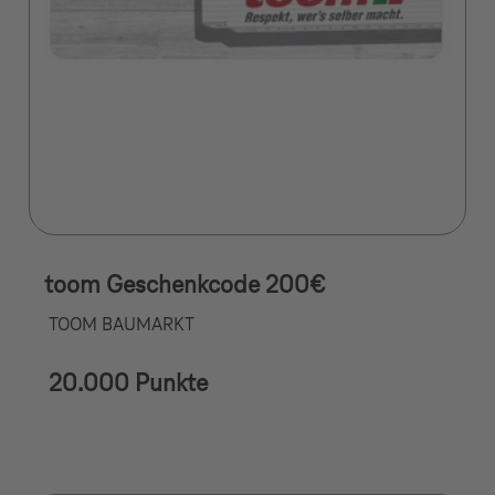
toom Geschenkcode 200€
TOOM BAUMARKT
20.000 Punkte