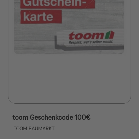
toom Geschenkcode 100€
TOOM BAUMARKT