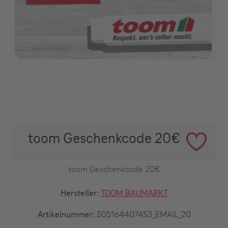
toom Geschenkcode 20€
toom Geschenkcode 20€
Hersteller:
TOOM BAUMARKT
Artikelnummer:
505164407453_EMAIL_20