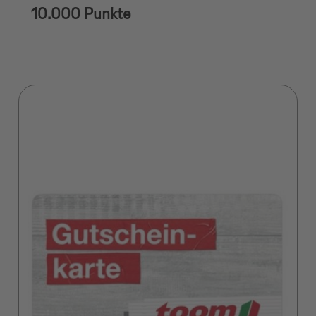
10.000 Punkte