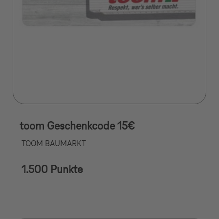
toom Geschenkcode 15€
TOOM BAUMARKT
1.500 Punkte