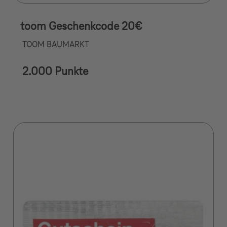
toom Geschenkcode 20€
TOOM BAUMARKT
2.000 Punkte