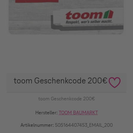
toom Geschenkcode 200€
toom Geschenkcode 200€
Hersteller:
TOOM BAUMARKT
Artikelnummer:
505164407453_EMAIL_200