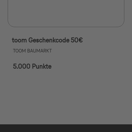
toom Geschenkcode 50€
TOOM BAUMARKT
5.000 Punkte