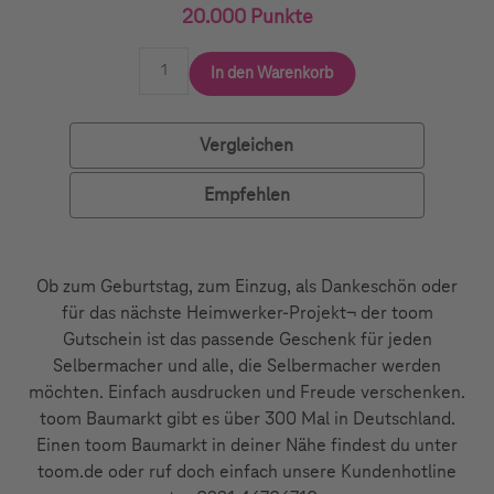
20.000 Punkte
In den Warenkorb
Vergleichen
Empfehlen
Ob zum Geburtstag, zum Einzug, als Dankeschön oder
für das nächste Heimwerker-Projekt¬ der toom
Gutschein ist das passende Geschenk für jeden
Selbermacher und alle, die Selbermacher werden
möchten. Einfach ausdrucken und Freude verschenken.
toom Baumarkt gibt es über 300 Mal in Deutschland.
Einen toom Baumarkt in deiner Nähe findest du unter
toom.de oder ruf doch einfach unsere Kundenhotline