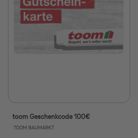
toom Geschenkcode 100€
TOOM BAUMARKT