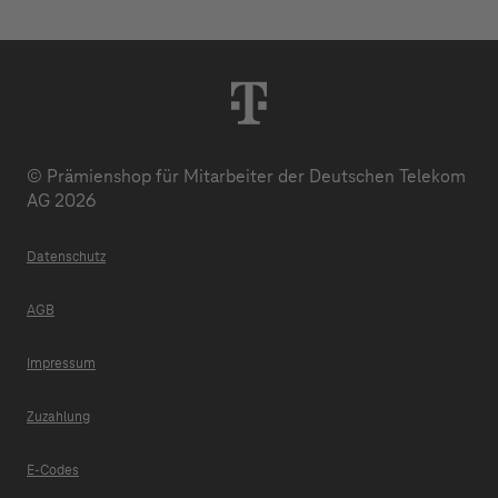
© Prämienshop für Mitarbeiter der Deutschen Telekom
AG 2026
Datenschutz
AGB
Impressum
Zuzahlung
E-Codes