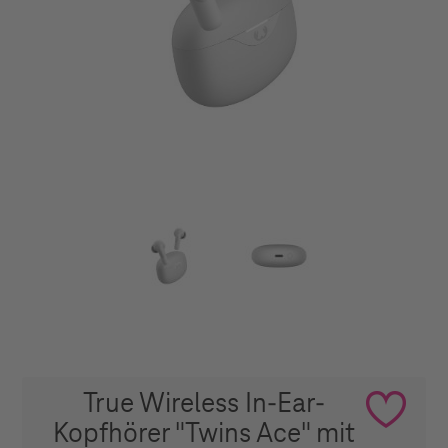
True Wireless In-Ear-
Kopfhörer "Twins Ace" mit