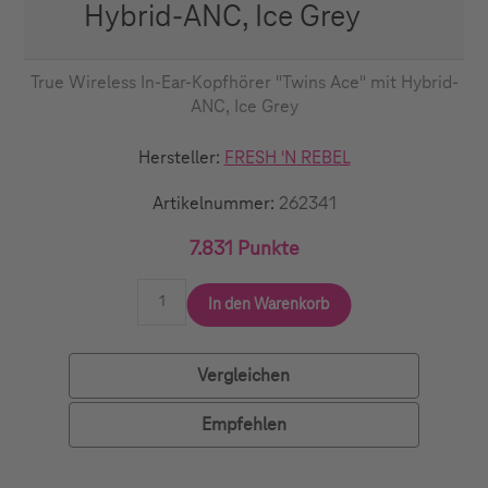
Hybrid-ANC, Ice Grey
True Wireless In-Ear-Kopfhörer "Twins Ace" mit Hybrid-
ANC, Ice Grey
Hersteller:
FRESH 'N REBEL
Artikelnummer:
262341
7.831 Punkte
In den Warenkorb
Vergleichen
Empfehlen