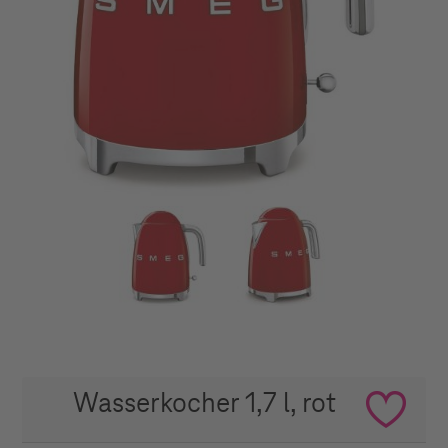
Wasserkocher 1,7 l, rot