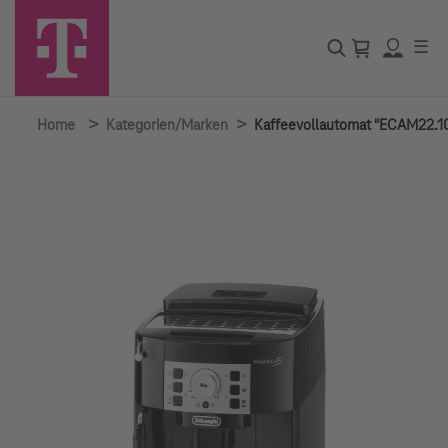
☰
>
>
Home
Kategorien/Marken
Kaffeevollautomat "ECAM22.1