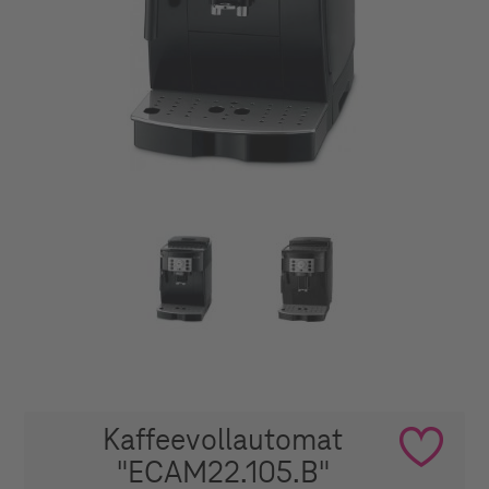
Kaffeevollautomat
"ECAM22.105.B"